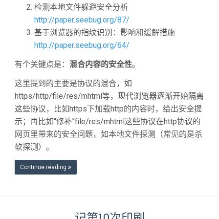
检测本地文件躲避安全分析
http://paper.seebug.org/87/
基于浏览器的指纹识别：影响和缓解措施
http://paper.seebug.org/64/
有个关键点是：
混合内容的安全性
。
这里提到的主要是协议的混合，如
https/http/file/res/mhtml等，现代浏览器逐渐开始隔离
这些协议，比如https下加载http的内容时，给出安全提
示；再比如“修补”file/res/mhtml这些协议在http协议的
网页里带来的安全问题，如本地文件探测（常见的是杀
软探测）。
Continue reading
记第10次印刷