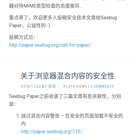
器对待MIME类型检查的态度差异…
重点来了，欢迎更多人投稿安全技术文章给Seebug
Paper，公益性的:-)
投稿方式见：
http://paper.seebug.org/call-for-paper/
关于浏览器混合内容的安全性
2016/11/22
BY
余弦
·
31,219 VIEWS
|
0 COMMENTS
Seebug Paper之前收录了三篇文章有些关联性，分别
是：
绕过混合内容警告 – 在安全的页面加载不安全的
内
http://paper.seebug.org/112/