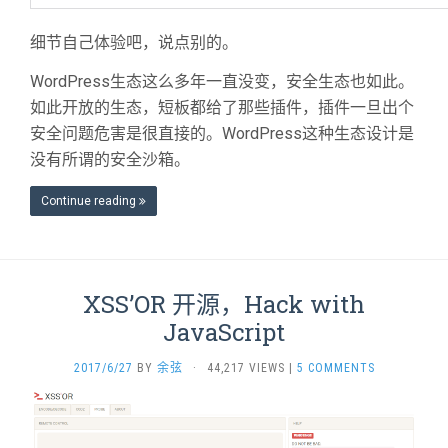
细节自己体验吧，说点别的。
WordPress生态这么多年一直没变，安全生态也如此。
如此开放的生态，短板都给了那些插件，插件一旦出个
安全问题危害是很直接的。WordPress这种生态设计是
没有所谓的安全沙箱。
Continue reading
XSS’OR 开源，Hack with
JavaScript
2017/6/27
BY
余弦
·
44,217 VIEWS
|
5 COMMENTS