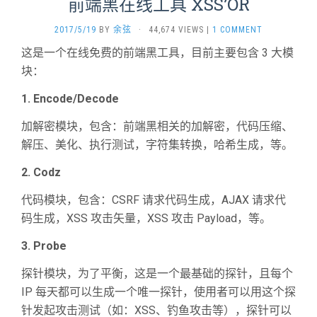
前端黑在线工具 XSS’OR
2017/5/19
BY
余弦
·
44,674 VIEWS
|
1 COMMENT
这是一个在线免费的前端黑工具，目前主要包含 3 大模
块：
1. Encode/Decode
加解密模块，包含：前端黑相关的加解密，代码压缩、
解压、美化、执行测试，字符集转换，哈希生成，等。
2. Codz
代码模块，包含：CSRF 请求代码生成，AJAX 请求代
码生成，XSS 攻击矢量，XSS 攻击 Payload，等。
3. Probe
探针模块，为了平衡，这是一个最基础的探针，且每个
IP 每天都可以生成一个唯一探针，使用者可以用这个探
针发起攻击测试（如：XSS、钓鱼攻击等），探针可以