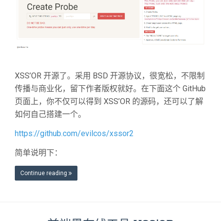
XSS’OR 开源了。采用 BSD 开源协议，很宽松，不限制
传播与商业化，留下作者版权就好。在下面这个 GitHub
页面上，你不仅可以得到 XSS’OR 的源码，还可以了解
如何自己搭建一个。
https://github.com/evilcos/xssor2
简单说明下：
Continue reading