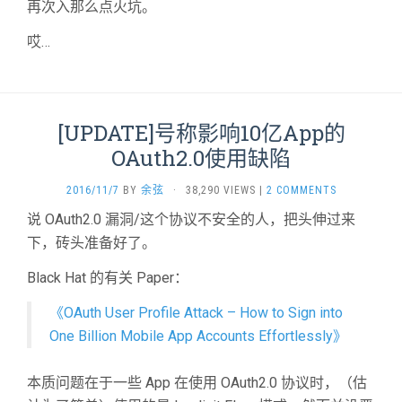
再次入那么点火坑。
哎…
[UPDATE]号称影响10亿App的
OAuth2.0使用缺陷
2016/11/7
BY
余弦
·
38,290 VIEWS
|
2 COMMENTS
说 OAuth2.0 漏洞/这个协议不安全的人，把头伸过来
下，砖头准备好了。
Black Hat 的有关 Paper：
《OAuth User Profile Attack – How to Sign into
One Billion Mobile App Accounts Effortlessly》
本质问题在于一些 App 在使用 OAuth2.0 协议时，（估