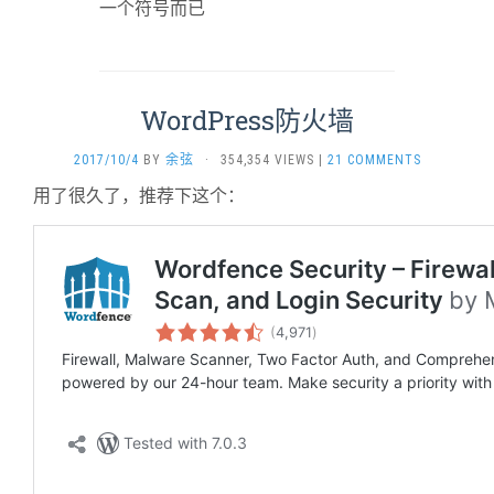
一个符号而已
WordPress防火墙
2017/10/4
BY
余弦
·
354,354 VIEWS
|
21 COMMENTS
用了很久了，推荐下这个：