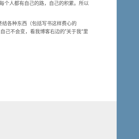
每个人都有自己的路，自己的积累。所以
终结各种东西（包括写书这样费心的
过自己不会变，看我博客右边的“关于我”里