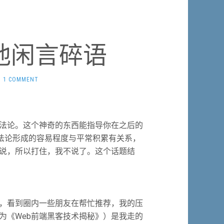
他闲言碎语
|
1 COMMENT
法论。这个神奇的东西能指导你在之后的
方法论形成的容易程度与平常积累有关系，
说，所以打住，我不说了。这个话题结
吧，看到圈内一些朋友在帮忙推荐，我的压
为《Web前端黑客技术揭秘》）是我走的