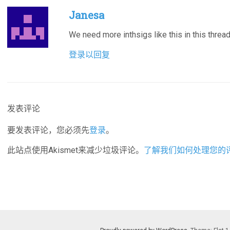
Janesa
We need more inthsigs like this in this thread
登录以回复
发表评论
要发表评论，您必须先
登录
。
此站点使用Akismet来减少垃圾评论。
了解我们如何处理您的