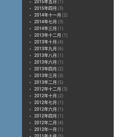
2015年五月
(1)
2015年四月
(3)
2014年十一月
(2)
2014年七月
(3)
2014年三月
(1)
2013年十二月
(1)
2013年十月
(4)
2013年九月
(6)
2013年八月
(1)
2013年六月
(1)
2013年四月
(2)
2013年三月
(3)
2013年二月
(5)
2012年十二月
(3)
2012年十月
(2)
2012年七月
(1)
2012年六月
(1)
2012年四月
(1)
2012年二月
(4)
2012年一月
(1)
2011年十月
(5)