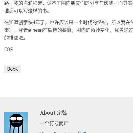
路，我的点滴积累，少不了圈内朋友们的分享与影响。而其实
谁都可以写这样的书。
在知道创宇快4年了。也许应该是一个时代的终结，所以我在
事），我看到heart在微博的感慨，圈内的微妙变化，我曾说
的描述吧。
EOF.
Book
About
余弦
一个符号而已