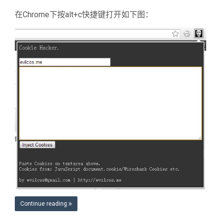
在Chrome下按alt+c快捷键打开如下图：
Continue reading