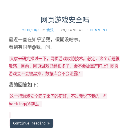
网页游戏安全吗
2013/10/6
BY
余弦
·
29,334 VIEWS
|
1 COMMENT
最近一直在知乎游荡，假期没啥事。
看到有同学@我，问：
大家来研究探讨一下，网页游戏攻防技术。必定，这个话题很
敏感。目前，网页游戏已经很多了，会不会被黑产盯上？网页
游戏会不会被黑掉，数据库会不会泄露？
我的回答如下：
这个得游戏安全同学来回答更好，不过我说下我的一些
hacking心得吧。
Continue reading