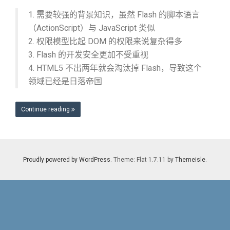
1. 需要较强的背景知识，虽然 Flash 的脚本语言
（ActionScript）与 JavaScript 类似
2. 权限模型比起 DOM 的权限来说复杂得多
3. Flash 的开发安全更加不受重视
4. HTML5 不出两年就会淘汰掉 Flash，导致这个
领域已经是日落帝国
Continue reading
Proudly powered by WordPress
. Theme: Flat 1.7.11 by
Themeisle
.