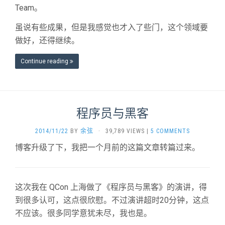
Team。
虽说有些成果，但是我感觉也才入了些门，这个领域要
做好，还得继续。
Continue reading
程序员与黑客
2014/11/22
BY
余弦
·
39,789 VIEWS
|
5 COMMENTS
博客升级了下，我把一个月前的这篇文章转篇过来。
这次我在 QCon 上海做了《程序员与黑客》的演讲，得
到很多认可，这点很欣慰。不过演讲超时20分钟，这点
不应该。很多同学意犹未尽，我也是。