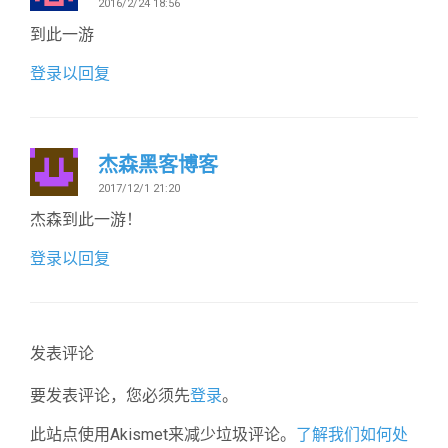
2016/2/24 18:56
到此一游
登录以回复
杰森黑客博客
2017/12/1 21:20
杰森到此一游！
登录以回复
发表评论
要发表评论，您必须先
登录
。
此站点使用Akismet来减少垃圾评论。
了解我们如何处