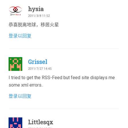
hysia
2011/3/8 11:52
恭喜脱离地球，移居火星
登录以回复
Grissel
2011/7/27 14:45
I tried to get the RSS-Feed but feed site displays me
some xml errors..
登录以回复
Littlesqx