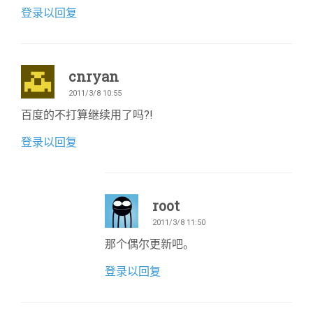
登录以回复
cnryan
2011/3/8 10:55
百度的不打算继续用了吗?!
登录以回复
root
2011/3/8 11:50
那个偶尔更新吧。
登录以回复