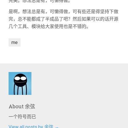
完美。想法总是有，可懒得做。
是啊，想法总是有，可懒得做，可有些还是得坚持下做
完，总不能都成了半成品了吧？然后如果可以的话开源
几个工具、模块给大家使用也是不错的。
me
About
余弦
一个符号而已
View all posts by 余弦
→